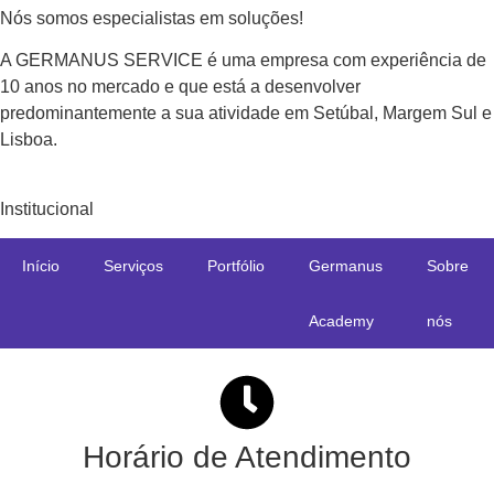
Nós somos especialistas em soluções!
A GERMANUS SERVICE é uma empresa com experiência de
10 anos no mercado e que está a desenvolver
predominantemente a sua atividade em Setúbal, Margem Sul e
Lisboa.
Institucional
Início
Serviços
Portfólio
Germanus
Sobre
Academy
nós
Horário de Atendimento