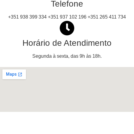
Telefone
+351 938 399 334 +351 937 102 196 +351 265 411 734
Horário de Atendimento
Segunda à sexta, das 9h às 18h.