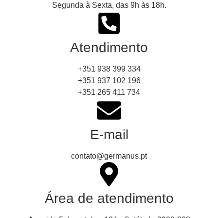
Segunda à Sexta, das 9h às 18h.
Atendimento
+351 938 399 334
+351 937 102 196
+351 265 411 734
E-mail
contato@germanus.pt
Área de atendimento