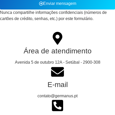
Enviar mensagem
Nunca compartilhe informações confidenciais (números de
cartões de crédito, senhas, etc.) por este formulário.
Área de atendimento
Avenida 5 de outubro 12A - Setúbal - 2900-308
E-mail
contato@germanus.pt