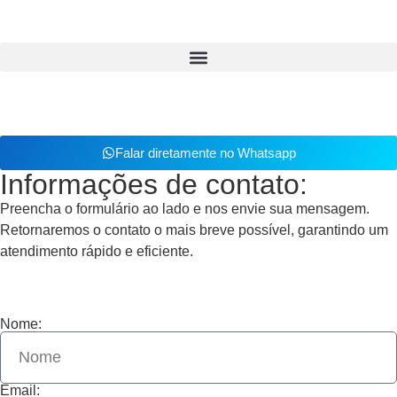
Falar diretamente no Whatsapp
Informações de contato:
Preencha o formulário ao lado e nos envie sua mensagem.
Retornaremos o contato o mais breve possível, garantindo um
atendimento rápido e eficiente.
Nome:
Email: