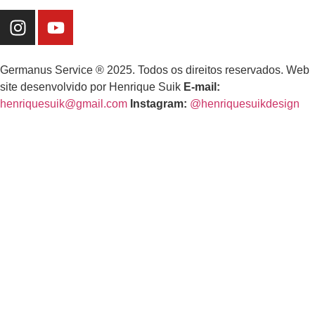
Germanus Service ® 2025. Todos os direitos reservados. Web
site desenvolvido por
Henrique Suik
E-mail:
henriquesuik@gmail.com
Instagram:
@henriquesuikdesign