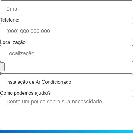
Telefone:
Localização:
Como podemos ajudar?