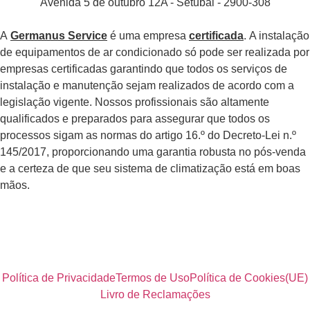
Avenida 5 de outubro 12A - Setúbal - 2900-308
A
Germanus Service
é uma empresa
certificada
. A instalação
de equipamentos de ar condicionado só pode ser realizada por
empresas certificadas garantindo que todos os serviços de
instalação e manutenção sejam realizados de acordo com a
legislação vigente. Nossos profissionais são altamente
qualificados e preparados para assegurar que todos os
processos sigam as normas do artigo 16.º do Decreto-Lei n.º
145/2017, proporcionando uma garantia robusta no pós-venda
e a certeza de que seu sistema de climatização está em boas
mãos.
Política de Privacidade
Termos de Uso
Política de Cookies(UE)
Livro de Reclamações